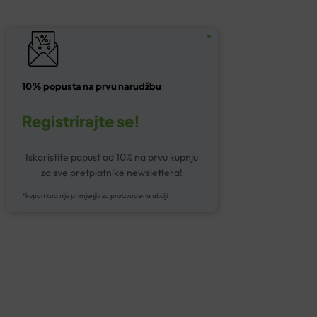
10% popusta na prvu narudžbu
Registrirajte se!
Iskoristite popust od 10% na prvu kupnju
za sve pretplatnike newslettera!
*kupon kod nije primjenjiv za proizvode na akciji