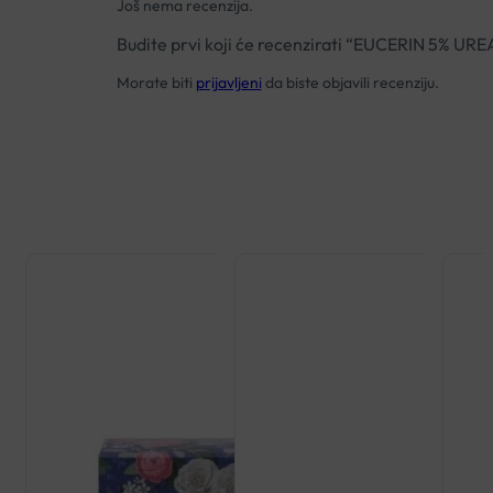
Još nema recenzija.
Budite prvi koji će recenzirati “EUCERIN 5% 
Morate biti
prijavljeni
da biste objavili recenziju.