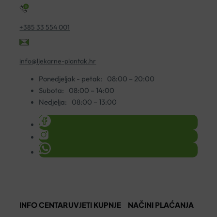
+385 33 554 001
info@ljekarne-plantak.hr
Ponedjeljak - petak:
08:00 – 20:00
Subota:
08:00 – 14:00
Nedjelja:
08:00 – 13:00
INFO CENTAR
UVJETI KUPNJE
NAČINI PLAĆANJA