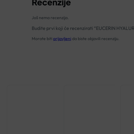
Recenzije
Još nema recenzija.
Budite prvi koji će recenzirati “EUCERIN HY
Morate biti
prijavljeni
da biste objavili recenziju.