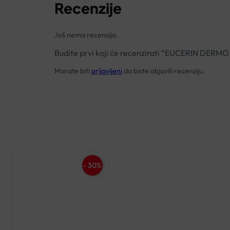
Recenzije
Još nema recenzija.
Budite prvi koji će recenzirati “EUCERIN DE
Morate biti
prijavljeni
da biste objavili recenziju.
- 30%