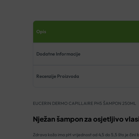
Opis
Dodatne Informacije
Recenzije Proizvoda
EUCERIN DERMO CAPILLAIRE PH5 ŠAMPON 250ML
Nježan šampon za osjetljivo vlas
Zdrava koža ima pH vrijednost od 4,5 do 5,5 što je čini 