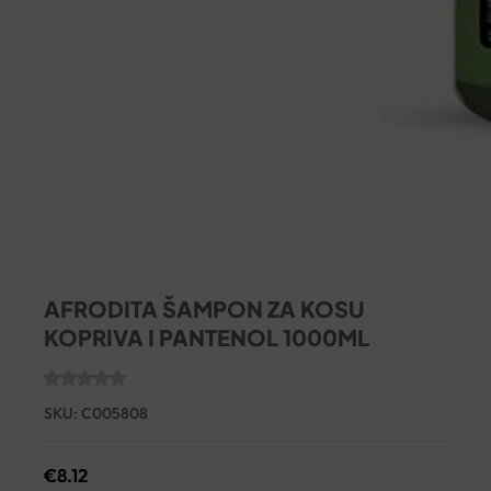
AFRODITA ŠAMPON ZA KOSU
KOPRIVA I PANTENOL 1000ML
SKU:
C005808
€
8.12