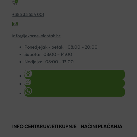
+385 33 554 001
info@ljekarne-plantak.hr
Ponedjeljak - petak:
08:00 – 20:00
Subota:
08:00 – 14:00
Nedjelja:
08:00 – 13:00
INFO CENTAR
UVJETI KUPNJE
NAČINI PLAĆANJA