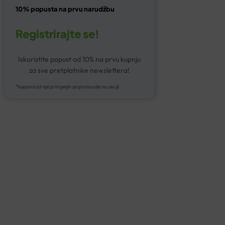
10% popusta na prvu narudžbu
Registrirajte se!
Iskoristite popust od 10% na prvu kupnju
za sve pretplatnike newslettera!
*kupon kod nije primjenjiv za proizvode na akciji