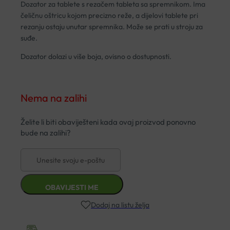
Dozator za tablete s rezačem tableta sa spremnikom. Ima
čeličnu oštricu kojom precizno reže, a dijelovi tablete pri
rezanju ostaju unutar spremnika. Može se prati u stroju za
suđe.
Dozator dolazi u više boja, ovisno o dostupnosti.
Nema na zalihi
Dodaj na listu želja