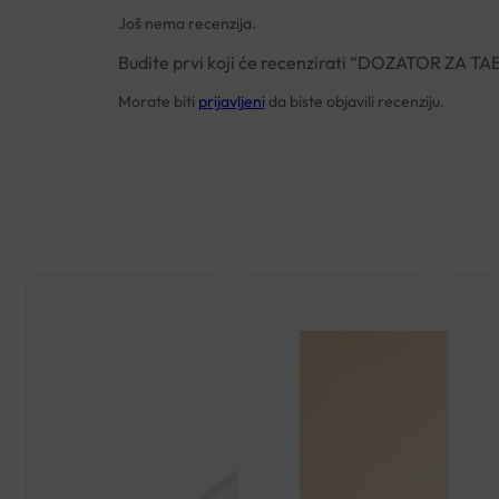
Još nema recenzija.
Budite prvi koji će recenzirati “DOZATOR ZA
Morate biti
prijavljeni
da biste objavili recenziju.