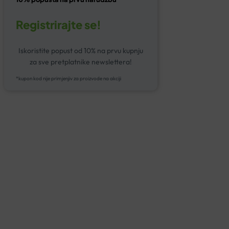
Registrirajte se!
Iskoristite popust od 10% na prvu kupnju
za sve pretplatnike newslettera!
*kupon kod nije primjenjiv za proizvode na akciji