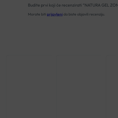
Budite prvi koji će recenzirati “NATURA GEL Z
Morate biti
prijavljeni
da biste objavili recenziju.