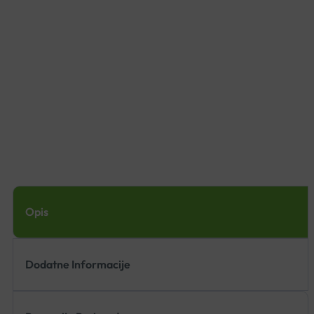
Opis
Dodatne Informacije