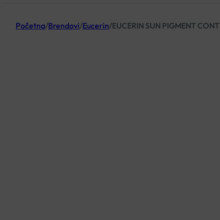
Početna
/
Brendovi
/
Eucerin
/
EUCERIN SUN PIGMENT CONT