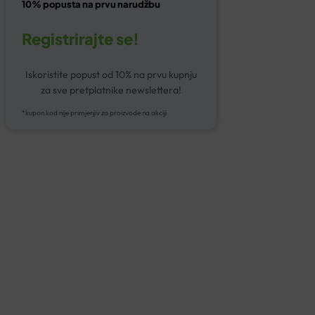
10% popusta na prvu narudžbu
Registrirajte se!
Iskoristite popust od 10% na prvu kupnju
za sve pretplatnike newslettera!
*kupon kod nije primjenjiv za proizvode na akciji