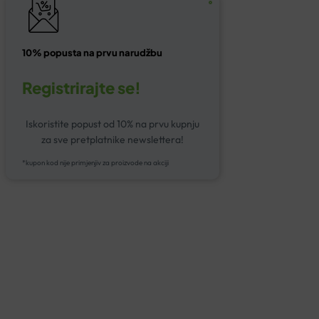
10% popusta na prvu narudžbu
Registrirajte se!
Iskoristite popust od 10% na prvu kupnju
za sve pretplatnike newslettera!
*kupon kod nije primjenjiv za proizvode na akciji