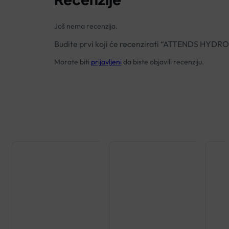
Još nema recenzija.
Budite prvi koji će recenzirati “ATTENDS HYD
Morate biti
prijavljeni
da biste objavili recenziju.