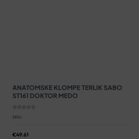
ANATOMSKE KLOMPE TERLIK SABO
ST161 DOKTOR MEDO
SKU:
€
49.61