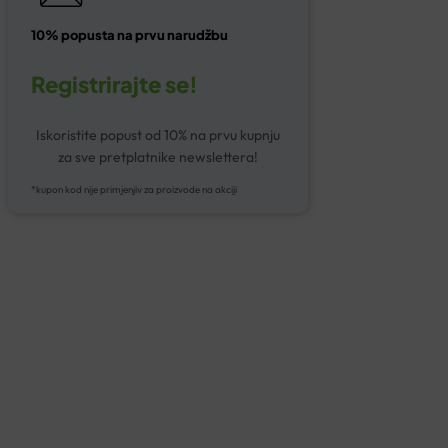
10% popusta na prvu narudžbu
Registrirajte se!
Iskoristite popust od 10% na prvu kupnju
za sve pretplatnike newslettera!
*kupon kod nije primjenjiv za proizvode na akciji