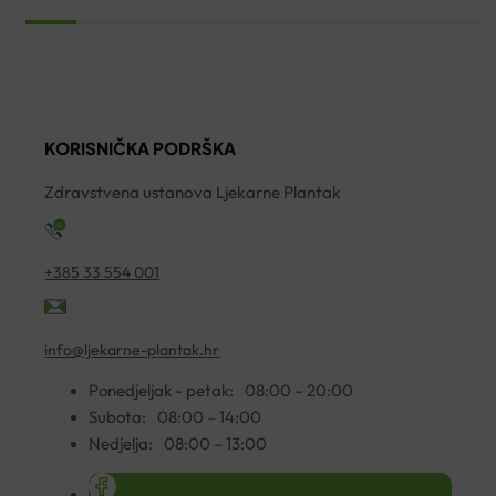
KORISNIČKA PODRŠKA
Zdravstvena ustanova Ljekarne Plantak
+385 33 554 001
info@ljekarne-plantak.hr
Ponedjeljak - petak:
08:00 – 20:00
Subota:
08:00 – 14:00
Nedjelja:
08:00 – 13:00