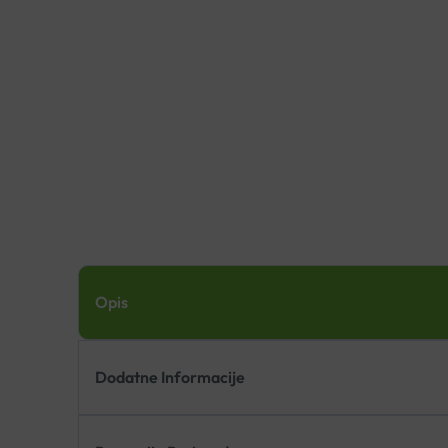
Opis
Dodatne Informacije