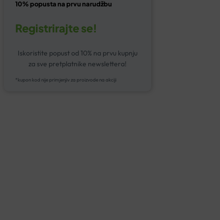
10% popusta na prvu narudžbu
Registrirajte se!
Iskoristite popust od 10% na prvu kupnju
za sve pretplatnike newslettera!
*kupon kod nije primjenjiv za proizvode na akciji