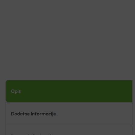
Opis
Dodatne Informacije