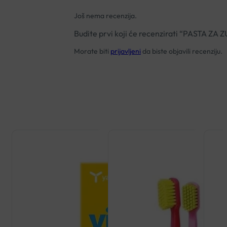
Još nema recenzija.
Budite prvi koji će recenzirati “PASTA
Morate biti
prijavljeni
da biste objavili recenziju.