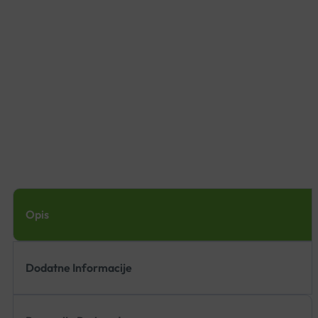
Opis
Dodatne Informacije