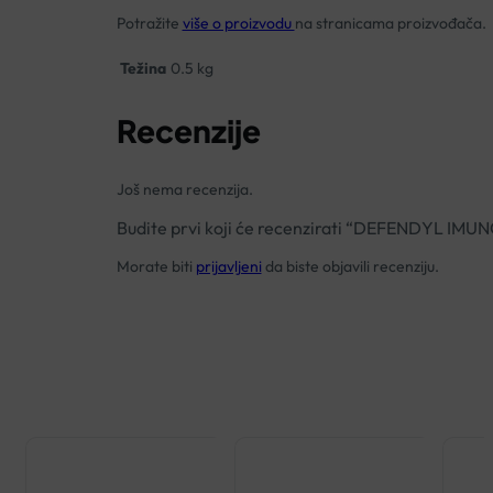
Potražite
više o proizvodu
na stranicama proizvođača.
Težina
0.5 kg
Recenzije
Još nema recenzija.
Budite prvi koji će recenzirati “DEFENDYL 
Morate biti
prijavljeni
da biste objavili recenziju.