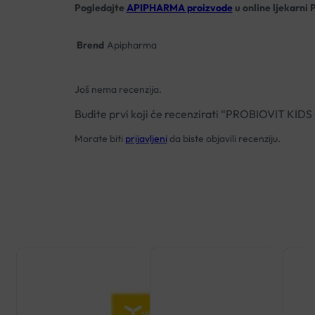
Pogledajte
APIPHARMA proizvode
u online ljekarni 
Brend
Apipharma
Još nema recenzija.
Budite prvi koji će recenzirati “PROBIOVIT 
Morate biti
prijavljeni
da biste objavili recenziju.