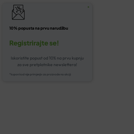
10% popusta na prvu narudžbu
Registrirajte se!
Iskoristite popust od 10% na prvu kupnju
za sve pretplatnike newslettera!
*kupon kod nije primjenjiv za proizvode na akciji