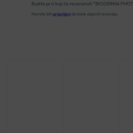
Budite prvi koji će recenzirati “BIODERM
Morate biti
prijavljeni
da biste objavili recenziju.