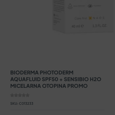
BIODERMA PHOTODERM
AQUAFLUID SPF50 + SENSIBIO H2O
MICELARNA OTOPINA PROMO
SKU:
C013233