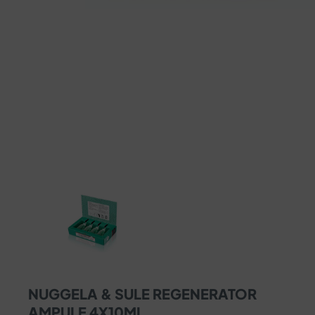
NUGGELA & SULE REGENERATOR
AMPULE 4X10ML