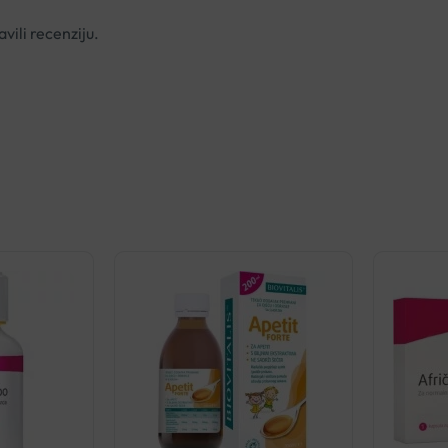
vili recenziju.