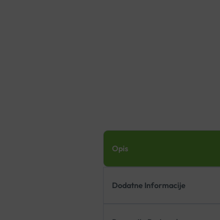
Opis
Dodatne Informacije