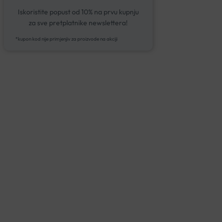
Iskoristite popust od 10% na prvu kupnju
za sve pretplatnike newslettera!
*kupon kod nije primjenjiv za proizvode na akciji