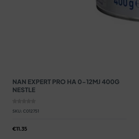
NAN EXPERT PRO HA 0-12MJ 400G
NESTLE
SKU:
C012751
€
11.35