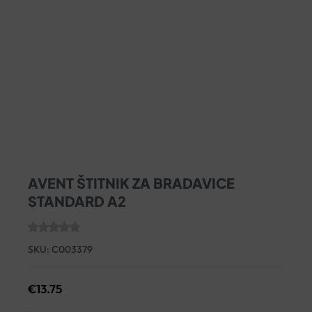
AVENT ŠTITNIK ZA BRADAVICE
STANDARD A2
SKU:
C003379
€
13.75