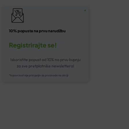
10% popusta na prvu narudžbu
Registrirajte se!
Iskoristite popust od 10% na prvu kupnju
za sve pretplatnike newslettera!
*kupon kod nije primjenjiv za proizvode na akciji