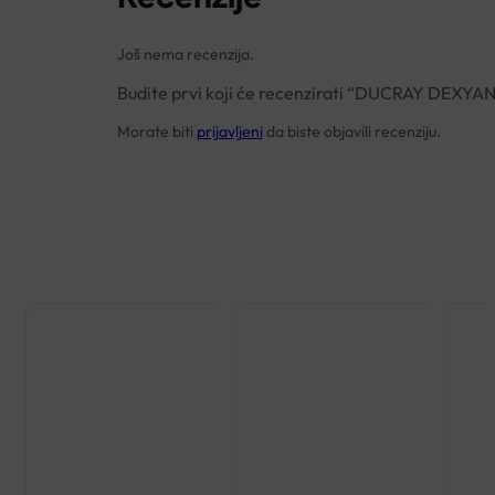
Još nema recenzija.
Budite prvi koji će recenzirati “DUCRAY D
Morate biti
prijavljeni
da biste objavili recenziju.