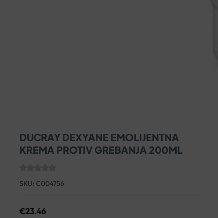
DUCRAY DEXYANE EMOLIJENTNA
KREMA PROTIV GREBANJA 200ML
SKU:
C004756
€
23.46