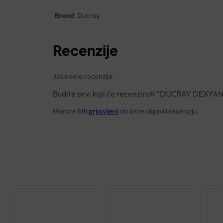
Brend
Ducray
Recenzije
Još nema recenzija.
Budite prvi koji će recenzirati “DUCRAY DEX
Morate biti
prijavljeni
da biste objavili recenziju.