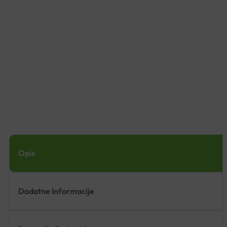
Opis
Dodatne Informacije