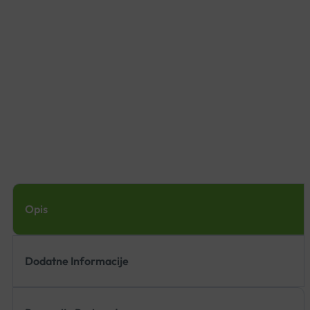
Opis
Dodatne Informacije