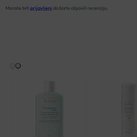
Morate biti
prijavljeni
da biste objavili recenziju.