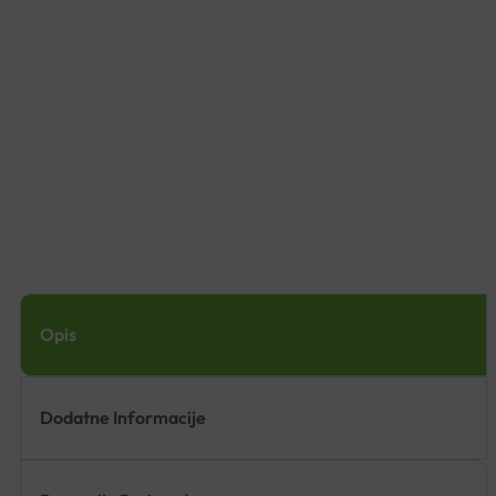
Opis
Dodatne Informacije