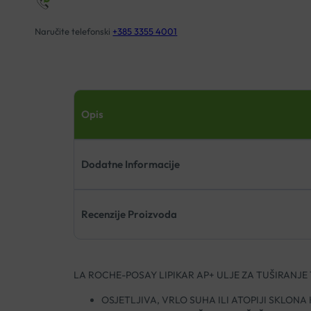
Naručite telefonski
+385 3355 4001
Opis
Dodatne Informacije
Recenzije Proizvoda
LA ROCHE-POSAY LIPIKAR AP+ ULJE ZA TUŠIRANJE 
OSJETLJIVA, VRLO SUHA ILI ATOPIJI SKLONA