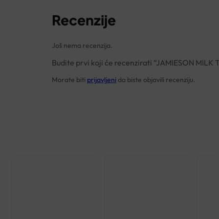
Recenzije
Još nema recenzija.
Budite prvi koji će recenzirati “JAMIESON MI
Morate biti
prijavljeni
da biste objavili recenziju.