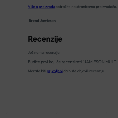
Više o proizvodu
potražite na stranicama proizvođača.
Brend
Jamieson
Recenzije
Još nema recenzija.
Budite prvi koji će recenzirati “JAMIESON MU
Morate biti
prijavljeni
da biste objavili recenziju.