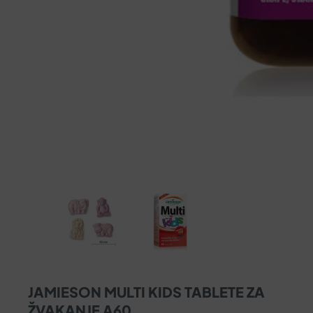
JAMIESON MULTI KIDS TABLETE ZA
ŽVAKANJE A60