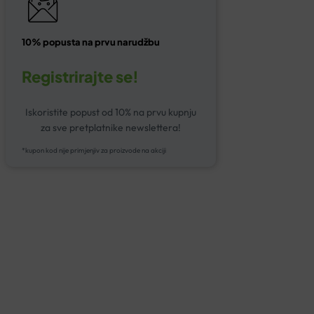
10% popusta na prvu narudžbu
Registrirajte se!
Iskoristite popust od 10% na prvu kupnju
za sve pretplatnike newslettera!
*kupon kod nije primjenjiv za proizvode na akciji