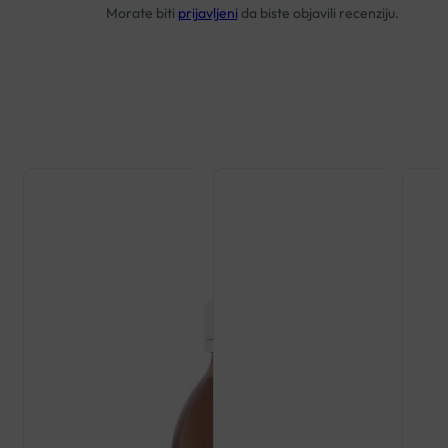
Morate biti
prijavljeni
da biste objavili recenziju.