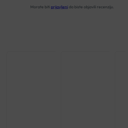
Morate biti
prijavljeni
da biste objavili recenziju.