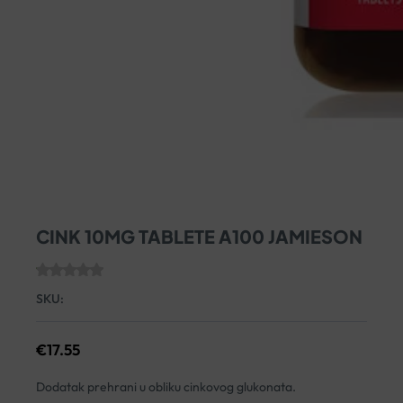
CINK 10MG TABLETE A100 JAMIESON
SKU:
€
17.55
Dodatak prehrani u obliku cinkovog glukonata.