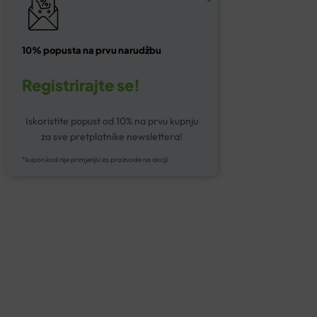
10% popusta na prvu narudžbu
Registrirajte se!
Iskoristite popust od 10% na prvu kupnju
za sve pretplatnike newslettera!
*kupon kod nije primjenjiv za proizvode na akciji