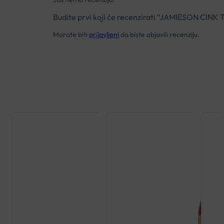
Budite prvi koji će recenzirati “JAMIESON CIN
Morate biti
prijavljeni
da biste objavili recenziju.