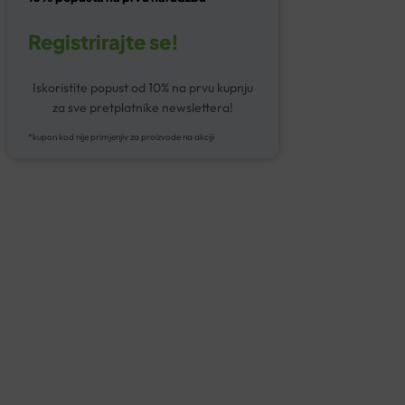
Registrirajte se!
Iskoristite popust od 10% na prvu kupnju
za sve pretplatnike newslettera!
*kupon kod nije primjenjiv za proizvode na akciji