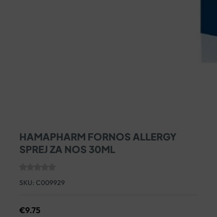
HAMAPHARM FORNOS ALLERGY
SPREJ ZA NOS 30ML
SKU:
C009929
€
9.75