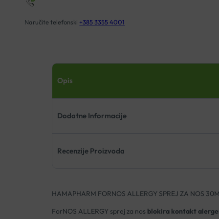
Naručite telefonski
+385 3355 4001
Opis
Dodatne Informacije
Recenzije Proizvoda
HAMAPHARM FORNOS ALLERGY SPREJ ZA NOS 30
ForNOS ALLERGY sprej za nos
blokira kontakt alerg