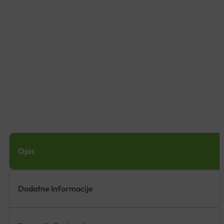
Opis
Dodatne Informacije