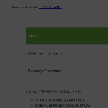
Naručite telefonski
+385 3355 4001
Opis
Dodatne Informacije
Recenzije Proizvoda
BIO-KULT EVERYDAY KAPSULE A30
14 SOJEVA DOBRIH BAKTERIJA
ZDRAVLJE PROBAVNOG SUSTAVA