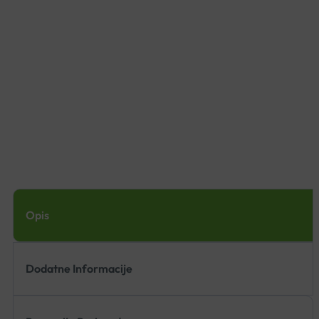
Opis
Dodatne Informacije