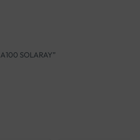
JE A100 SOLARAY”