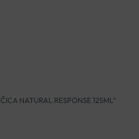
NT BOČICA NATURAL RESPONSE 125ML”