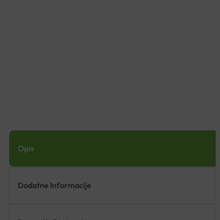
Opis
Dodatne Informacije