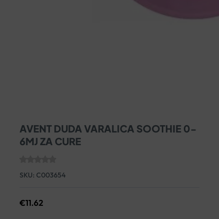
AVENT DUDA VARALICA SOOTHIE 0-
6MJ ZA CURE
SKU:
C003654
€
11.62