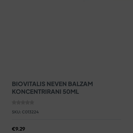
BIOVITALIS NEVEN BALZAM
KONCENTRIRANI 50ML
SKU:
C013224
€
9.29