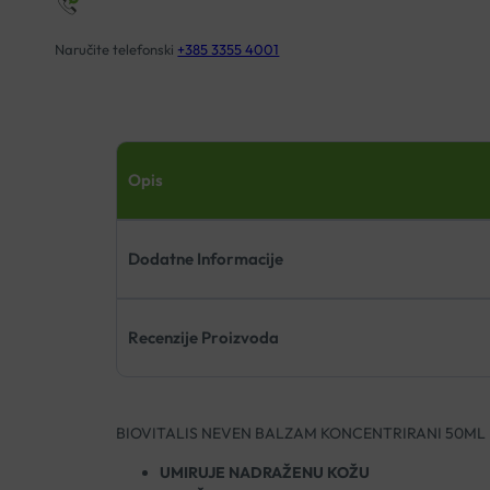
Naručite telefonski
+385 3355 4001
Opis
Dodatne Informacije
Recenzije Proizvoda
BIOVITALIS NEVEN BALZAM KONCENTRIRANI 50ML
UMIRUJE NADRAŽENU KOŽU