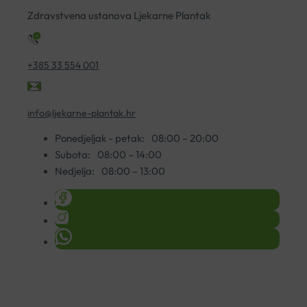
Zdravstvena ustanova Ljekarne Plantak
+385 33 554 001
info@ljekarne-plantak.hr
Ponedjeljak - petak:
08:00 – 20:00
Subota:
08:00 – 14:00
Nedjelja:
08:00 – 13:00