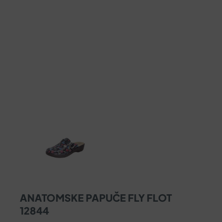
ANATOMSKE PAPUČE FLY FLOT
12844