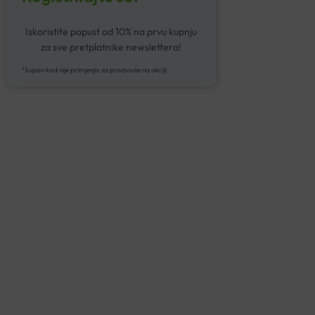
Iskoristite popust od 10% na prvu kupnju
za sve pretplatnike newslettera!
*kupon kod nije primjenjiv za proizvode na akciji