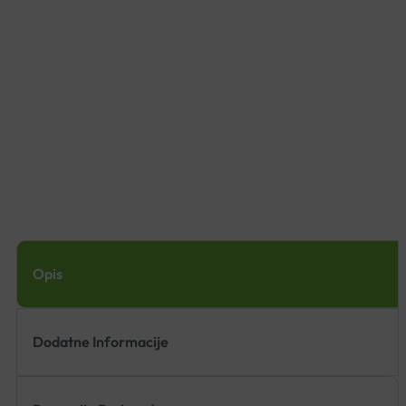
Opis
Dodatne Informacije