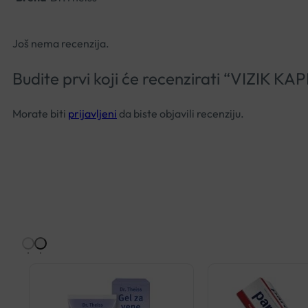
Još nema recenzija.
Budite prvi koji će recenzirati “VIZIK K
Morate biti
prijavljeni
da biste objavili recenziju.