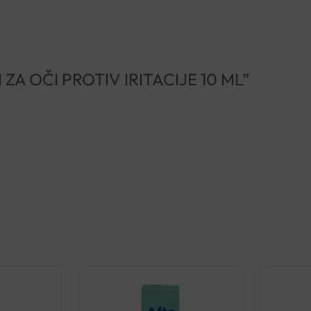
API ZA OČI PROTIV IRITACIJE 10 ML”