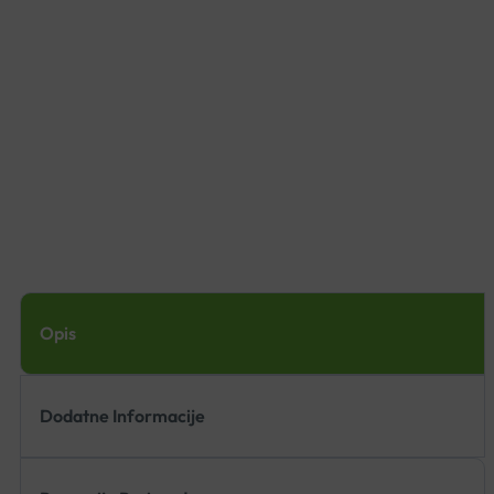
Opis
Dodatne Informacije