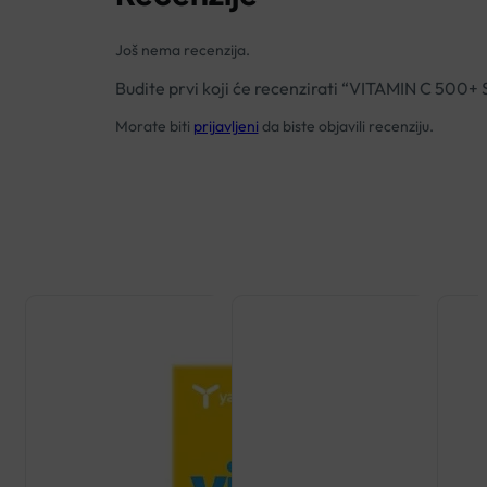
Još nema recenzija.
Budite prvi koji će recenzirati “VITAMIN C 
Morate biti
prijavljeni
da biste objavili recenziju.