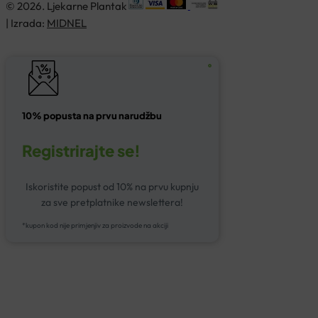
© 2026. Ljekarne Plantak
| Izrada:
MIDNEL
10% popusta na prvu narudžbu
Registrirajte se!
Iskoristite popust od 10% na prvu kupnju
za sve pretplatnike newslettera!
*kupon kod nije primjenjiv za proizvode na akciji